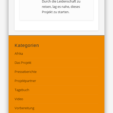
Durch die Leidenschaft zu
reisen, lag es nahe, dieses
Projekt zu starten.
Kategorien
Afrika
Das Projekt
Presseberichte
Projektpartner
Tagebuch
Video
Vorbereitung