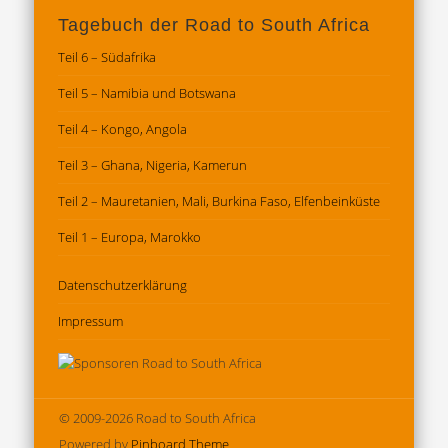
Tagebuch der Road to South Africa
Teil 6 – Südafrika
Teil 5 – Namibia und Botswana
Teil 4 – Kongo, Angola
Teil 3 – Ghana, Nigeria, Kamerun
Teil 2 – Mauretanien, Mali, Burkina Faso, Elfenbeinküste
Teil 1 – Europa, Marokko
Datenschutz­erklärung
Impressum
© 2009-2026 Road to South Africa
Powered by
Pinboard Theme