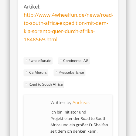
Artikel:
http://www.4wheelfun.de/news/road-
to-south-africa-expedition-mit-dem-
kia-sorento-quer-durch-afrika-
1848569.html
4wheelfun.de
Continental AG
Kia Motors
Presseberichte
Road to South Africa
Written by
Andreas
Ich bin Initiator und
Projektleiter der Road to South
Africa und ein großer Fußballfan
seit dem ich denken kann.