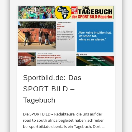
Sportbild.de: Das
SPORT BILD –
Tagebuch
Die SPORT BILD – Redakteure, die uns auf der
road to south africa begleitet haben, schreiben
bei sportbild.de ebenfalls ein Tagebuch. Dort …