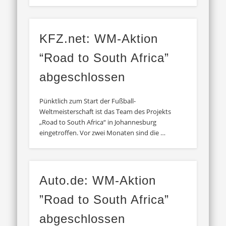
KFZ.net: WM-Aktion
“Road to South Africa”
abgeschlossen
Pünktlich zum Start der Fußball-
Weltmeisterschaft ist das Team des Projekts
„Road to South Africa“ in Johannesburg
eingetroffen. Vor zwei Monaten sind die …
Auto.de: WM-Aktion
”Road to South Africa”
abgeschlossen