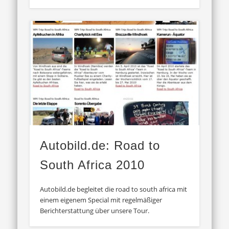
Autobild.de: Road to
South Africa 2010
Autobild.de begleitet die road to south africa mit
einem eigenem Special mit regelmäßiger
Berichterstattung über unsere Tour.