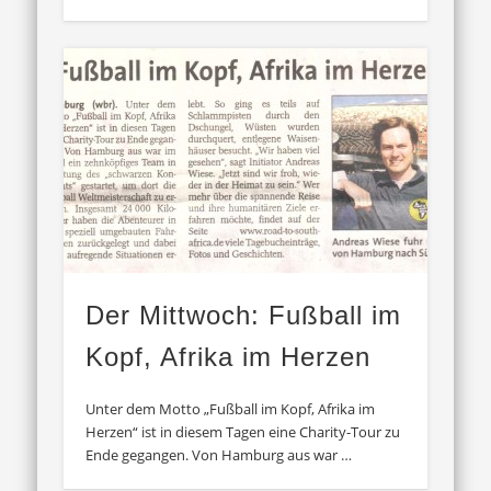
Der Mittwoch: Fußball im
Kopf, Afrika im Herzen
Unter dem Motto „Fußball im Kopf, Afrika im
Herzen“ ist in diesem Tagen eine Charity-Tour zu
Ende gegangen. Von Hamburg aus war …