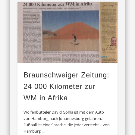
Braunschweiger Zeitung:
24 000 Kilometer zur
WM in Afrika
Wolfenbütteler David Gohla ist mit dem Auto
von Hamburg nach Johannesburg gefahren.
Fußball ist eine Sprache, die jeder versteht – von
Hamburg …