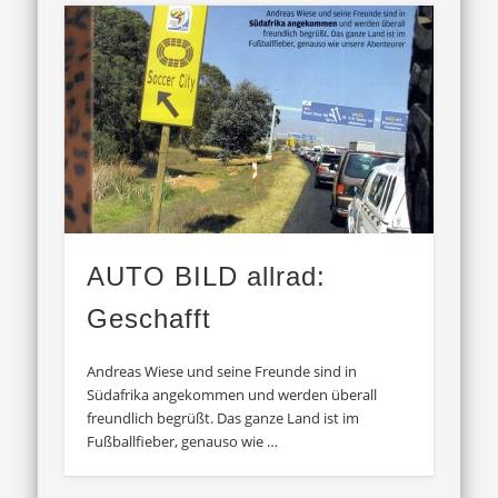
AUTO BILD allrad:
Geschafft
Andreas Wiese und seine Freunde sind in
Südafrika angekommen und werden überall
freundlich begrüßt. Das ganze Land ist im
Fußballfieber, genauso wie …