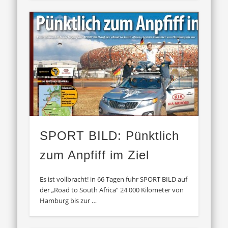
SPORT BILD: Pünktlich
zum Anpfiff im Ziel
Es ist vollbracht! in 66 Tagen fuhr SPORT BILD auf
der „Road to South Africa“ 24 000 Kilometer von
Hamburg bis zur …