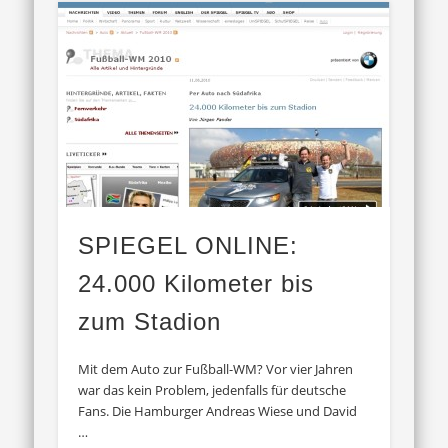
SPIEGEL ONLINE:
24.000 Kilometer bis
zum Stadion
Mit dem Auto zur Fußball-WM? Vor vier Jahren
war das kein Problem, jedenfalls für deutsche
Fans. Die Hamburger Andreas Wiese und David
…