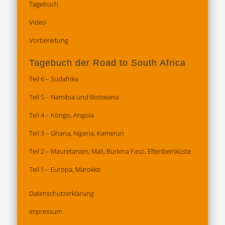
Tagebuch
Video
Vorbereitung
Tagebuch der Road to South Africa
Teil 6 – Südafrika
Teil 5 – Namibia und Botswana
Teil 4 – Kongo, Angola
Teil 3 – Ghana, Nigeria, Kamerun
Teil 2 – Mauretanien, Mali, Burkina Faso, Elfenbeinküste
Teil 1 – Europa, Marokko
Datenschutz­erklärung
Impressum