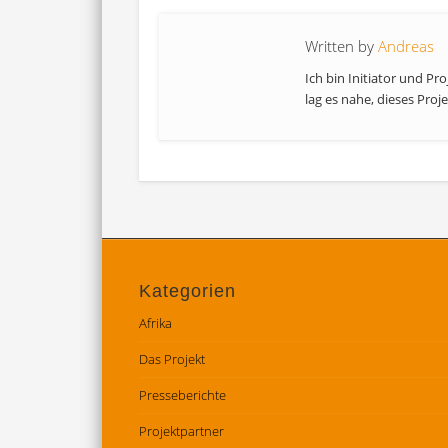
Written by
Andreas
Ich bin Initiator und Pr
lag es nahe, dieses Proje
Kategorien
Afrika
Das Projekt
Presseberichte
Projektpartner