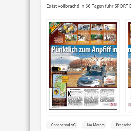
Es ist vollbracht! in 66 Tagen fuhr SPOR
Continental AG
Kia Motors
Pressebe