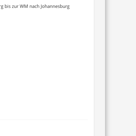
burg bis zur WM nach Johannesburg