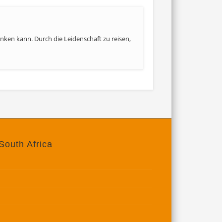
denken kann. Durch die Leidenschaft zu reisen,
South Africa