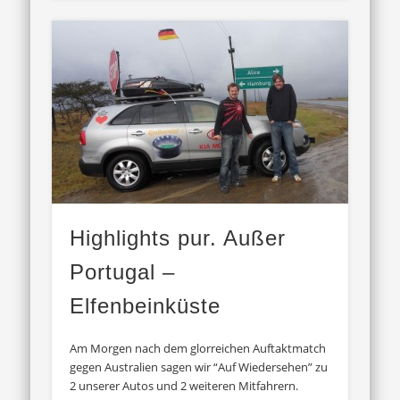
Highlights pur. Außer
Portugal –
Elfenbeinküste
Am Morgen nach dem glorreichen Auftaktmatch
gegen Australien sagen wir “Auf Wiedersehen” zu
2 unserer Autos und 2 weiteren Mitfahrern.