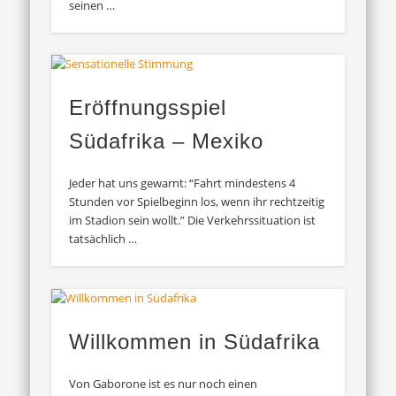
seinen …
Eröffnungsspiel
Südafrika – Mexiko
Jeder hat uns gewarnt: “Fahrt mindestens 4
Stunden vor Spielbeginn los, wenn ihr rechtzeitig
im Stadion sein wollt.” Die Verkehrssituation ist
tatsächlich …
Willkommen in Südafrika
Von Gaborone ist es nur noch einen