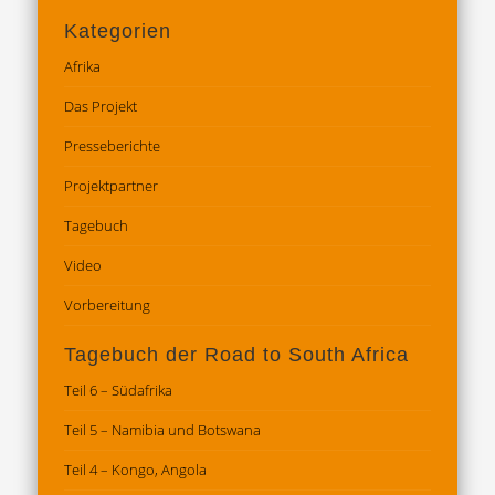
Kategorien
Afrika
Das Projekt
Presseberichte
Projektpartner
Tagebuch
Video
Vorbereitung
Tagebuch der Road to South Africa
Teil 6 – Südafrika
Teil 5 – Namibia und Botswana
Teil 4 – Kongo, Angola