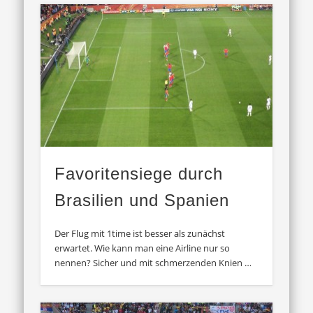
Favoritensiege durch
Brasilien und Spanien
Der Flug mit 1time ist besser als zunächst
erwartet. Wie kann man eine Airline nur so
nennen? Sicher und mit schmerzenden Knien …