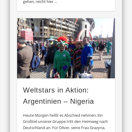
gehen, reicht hier …
Weltstars in Aktion:
Argentinien – Nigeria
Heute Morgen heißt es Abschied nehmen. Ein
Großteil unserer Gruppe tritt den Heimweg nach
Deutschland an. Für Oliver, seine Frau Grazyna,