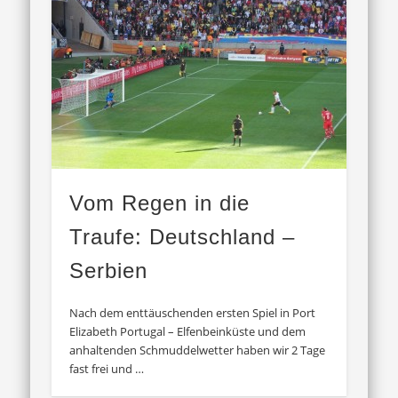
Vom Regen in die
Traufe: Deutschland –
Serbien
Nach dem enttäuschenden ersten Spiel in Port
Elizabeth Portugal – Elfenbeinküste und dem
anhaltenden Schmuddelwetter haben wir 2 Tage
fast frei und …