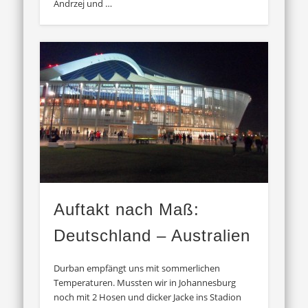
Andrzej und …
Auftakt nach Maß:
Deutschland – Australien
Durban empfängt uns mit sommerlichen
Temperaturen. Mussten wir in Johannesburg
noch mit 2 Hosen und dicker Jacke ins Stadion