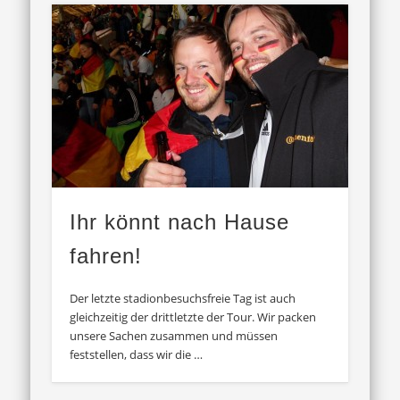
Ihr könnt nach Hause
fahren!
Der letzte stadionbesuchsfreie Tag ist auch
gleichzeitig der drittletzte der Tour. Wir packen
unsere Sachen zusammen und müssen
feststellen, dass wir die …