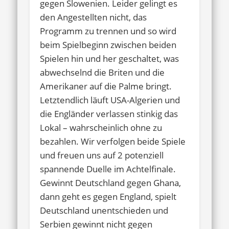
gegen Slowenien. Leider gelingt es
den Angestellten nicht, das
Programm zu trennen und so wird
beim Spielbeginn zwischen beiden
Spielen hin und her geschaltet, was
abwechselnd die Briten und die
Amerikaner auf die Palme bringt.
Letztendlich läuft USA-Algerien und
die Engländer verlassen stinkig das
Lokal – wahrscheinlich ohne zu
bezahlen. Wir verfolgen beide Spiele
und freuen uns auf 2 potenziell
spannende Duelle im Achtelfinale.
Gewinnt Deutschland gegen Ghana,
dann geht es gegen England, spielt
Deutschland unentschieden und
Serbien gewinnt nicht gegen