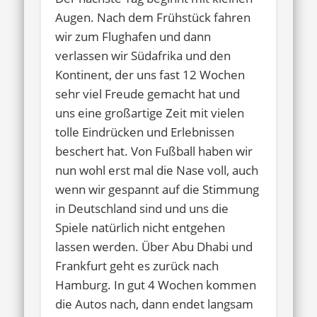
Augen. Nach dem Frühstück fahren
wir zum Flughafen und dann
verlassen wir Südafrika und den
Kontinent, der uns fast 12 Wochen
sehr viel Freude gemacht hat und
uns eine großartige Zeit mit vielen
tolle Eindrücken und Erlebnissen
beschert hat. Von Fußball haben wir
nun wohl erst mal die Nase voll, auch
wenn wir gespannt auf die Stimmung
in Deutschland sind und uns die
Spiele natürlich nicht entgehen
lassen werden. Über Abu Dhabi und
Frankfurt geht es zurück nach
Hamburg. In gut 4 Wochen kommen
die Autos nach, dann endet langsam