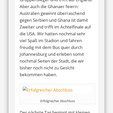
Aber auch die Ghanaer feiern:
Australien gewinnt überraschend
gegen Serbien und Ghana ist damit
Zweiter und trifft im Achtelfinale auf
die USA. Wir hatten nochmal sehr
viel Spaß im Stadion und fahren
freudig mit dem Bus quer durch
Johannesburg und erleben somit
nochmal Seiten der Stadt, die wir
bisher noch nicht zu Gesicht
bekommen haben.
Erfolgreicher Abschluss
Der nächste Tag beginnt mit kleinen