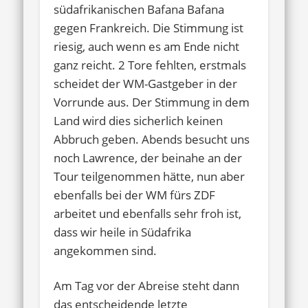
südafrikanischen Bafana Bafana
gegen Frankreich. Die Stimmung ist
riesig, auch wenn es am Ende nicht
ganz reicht. 2 Tore fehlten, erstmals
scheidet der WM-Gastgeber in der
Vorrunde aus. Der Stimmung in dem
Land wird dies sicherlich keinen
Abbruch geben. Abends besucht uns
noch Lawrence, der beinahe an der
Tour teilgenommen hätte, nun aber
ebenfalls bei der WM fürs ZDF
arbeitet und ebenfalls sehr froh ist,
dass wir heile in Südafrika
angekommen sind.
Am Tag vor der Abreise steht dann
das entscheidende letzte