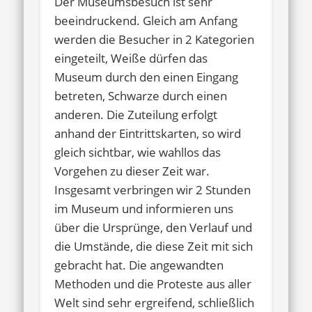
Der Museumsbesuch ist sehr
beeindruckend. Gleich am Anfang
werden die Besucher in 2 Kategorien
eingeteilt, Weiße dürfen das
Museum durch den einen Eingang
betreten, Schwarze durch einen
anderen. Die Zuteilung erfolgt
anhand der Eintrittskarten, so wird
gleich sichtbar, wie wahllos das
Vorgehen zu dieser Zeit war.
Insgesamt verbringen wir 2 Stunden
im Museum und informieren uns
über die Ursprünge, den Verlauf und
die Umstände, die diese Zeit mit sich
gebracht hat. Die angewandten
Methoden und die Proteste aus aller
Welt sind sehr ergreifend, schließlich