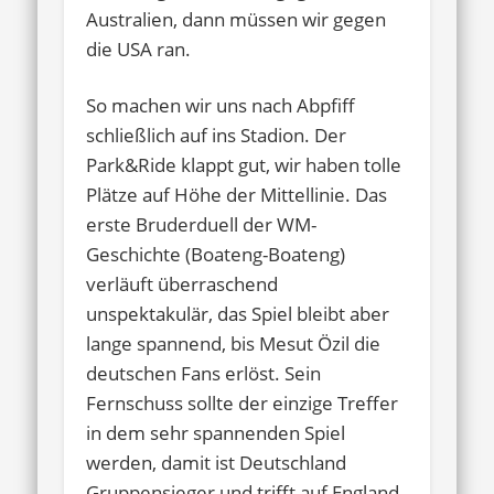
Australien, dann müssen wir gegen
die USA ran.
So machen wir uns nach Abpfiff
schließlich auf ins Stadion. Der
Park&Ride klappt gut, wir haben tolle
Plätze auf Höhe der Mittellinie. Das
erste Bruderduell der WM-
Geschichte (Boateng-Boateng)
verläuft überraschend
unspektakulär, das Spiel bleibt aber
lange spannend, bis Mesut Özil die
deutschen Fans erlöst. Sein
Fernschuss sollte der einzige Treffer
in dem sehr spannenden Spiel
werden, damit ist Deutschland
Gruppensieger und trifft auf England.