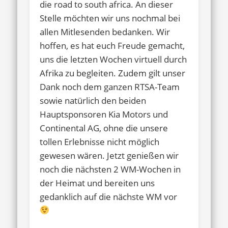
die road to south africa. An dieser
Stelle möchten wir uns nochmal bei
allen Mitlesenden bedanken. Wir
hoffen, es hat euch Freude gemacht,
uns die letzten Wochen virtuell durch
Afrika zu begleiten. Zudem gilt unser
Dank noch dem ganzen RTSA-Team
sowie natürlich den beiden
Hauptsponsoren Kia Motors und
Continental AG, ohne die unsere
tollen Erlebnisse nicht möglich
gewesen wären. Jetzt genießen wir
noch die nächsten 2 WM-Wochen in
der Heimat und bereiten uns
gedanklich auf die nächste WM vor