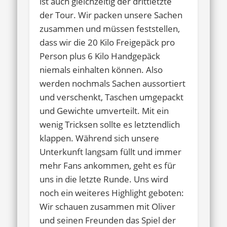
ist auch gleichzeitig der drittletzte
der Tour. Wir packen unsere Sachen
zusammen und müssen feststellen,
dass wir die 20 Kilo Freigepäck pro
Person plus 6 Kilo Handgepäck
niemals einhalten können. Also
werden nochmals Sachen aussortiert
und verschenkt, Taschen umgepackt
und Gewichte umverteilt. Mit ein
wenig Tricksen sollte es letztendlich
klappen. Während sich unsere
Unterkunft langsam füllt und immer
mehr Fans ankommen, geht es für
uns in die letzte Runde. Uns wird
noch ein weiteres Highlight geboten:
Wir schauen zusammen mit Oliver
und seinen Freunden das Spiel der