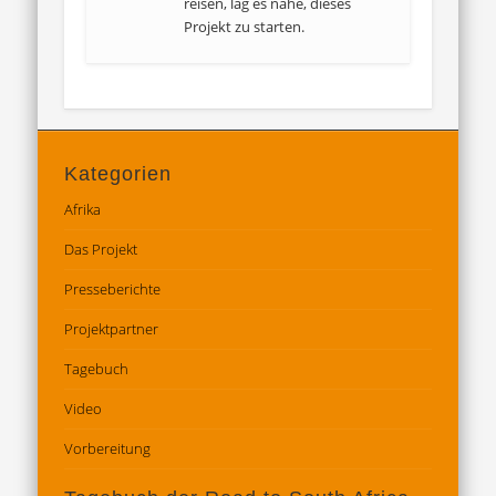
reisen, lag es nahe, dieses
Projekt zu starten.
Kategorien
Afrika
Das Projekt
Presseberichte
Projektpartner
Tagebuch
Video
Vorbereitung