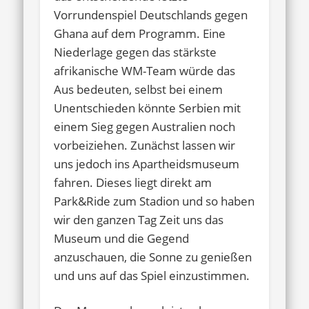
Vorrundenspiel Deutschlands gegen
Ghana auf dem Programm. Eine
Niederlage gegen das stärkste
afrikanische WM-Team würde das
Aus bedeuten, selbst bei einem
Unentschieden könnte Serbien mit
einem Sieg gegen Australien noch
vorbeiziehen. Zunächst lassen wir
uns jedoch ins Apartheidsmuseum
fahren. Dieses liegt direkt am
Park&Ride zum Stadion und so haben
wir den ganzen Tag Zeit uns das
Museum und die Gegend
anzuschauen, die Sonne zu genießen
und uns auf das Spiel einzustimmen.