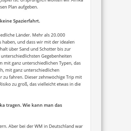
sen Plan aufgeben.
keine Spazierfahrt.
hiedliche Länder. Mehr als 20.000
 haben, und dass wir mit der idealen
halt über Sand und Schotter bis zur
t unterschiedlichsten Gegebenheiten
 mit ganz unterschiedlichen Typen, das
h, mit ganz unterschiedlichen
r zu fahren. Dieser zehnwöchige Trip mit
iko zu groß, das vielleicht etwas in die
rika tragen. Wie kann man das
stern. Aber bei der WM in Deutschland war