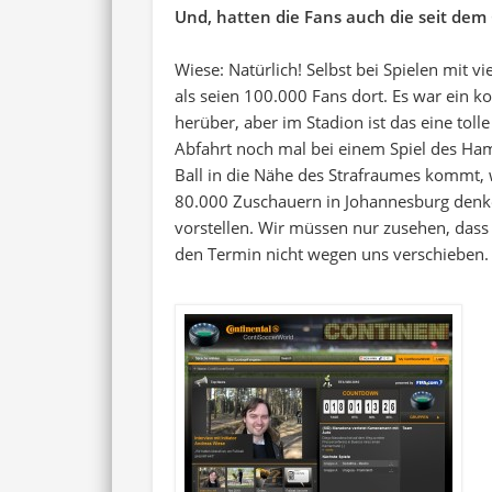
Und, hatten die Fans auch die seit de
Wiese: Natürlich! Selbst bei Spielen mit 
als seien 100.000 Fans dort. Es war ein 
herüber, aber im Stadion ist das eine tol
Abfahrt noch mal bei einem Spiel des Hamb
Ball in die Nähe des Strafraumes kommt, w
80.000 Zuschauern in Johannesburg denke
vorstellen. Wir müssen nur zusehen, dass 
den Termin nicht wegen uns verschieben.