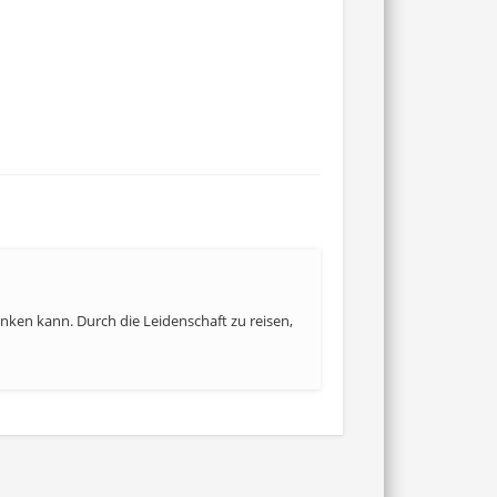
denken kann. Durch die Leidenschaft zu reisen,