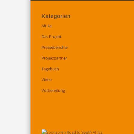
Kategorien
Afrika
Das Projekt
Presseberichte
Projektpartner
Tagebuch
Video
Vorbereitung