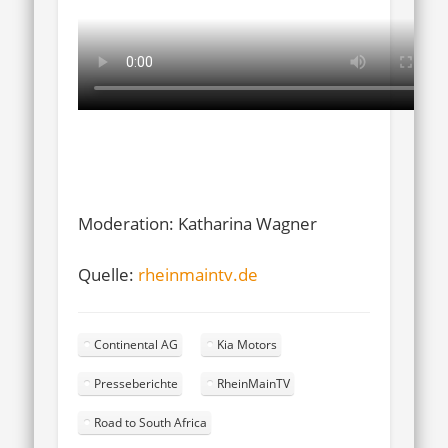
Moderation: Katharina Wagner
Quelle:
rheinmaintv.de
Continental AG
Kia Motors
Presseberichte
RheinMainTV
Road to South Africa