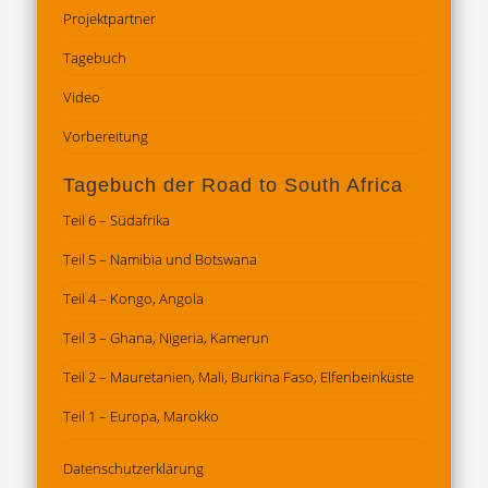
Projektpartner
Tagebuch
Video
Vorbereitung
Tagebuch der Road to South Africa
Teil 6 – Südafrika
Teil 5 – Namibia und Botswana
Teil 4 – Kongo, Angola
Teil 3 – Ghana, Nigeria, Kamerun
Teil 2 – Mauretanien, Mali, Burkina Faso, Elfenbeinküste
Teil 1 – Europa, Marokko
Datenschutz­erklärung