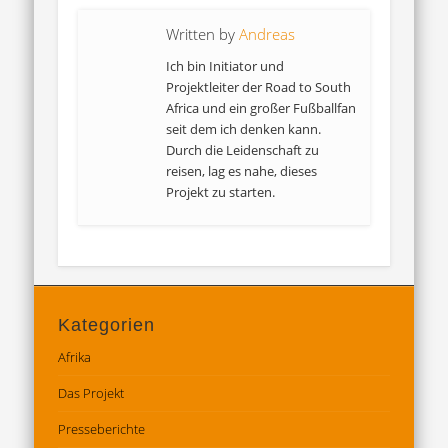
Written by
Andreas
Ich bin Initiator und
Projektleiter der Road to South
Africa und ein großer Fußballfan
seit dem ich denken kann.
Durch die Leidenschaft zu
reisen, lag es nahe, dieses
Projekt zu starten.
Kategorien
Afrika
Das Projekt
Presseberichte