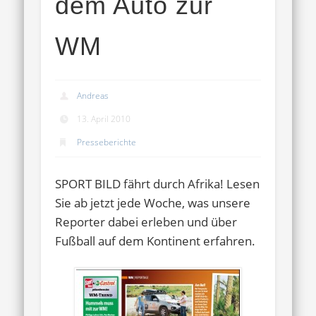
dem Auto zur
WM
Andreas
13. April 2010
Presseberichte
SPORT BILD fährt durch Afrika! Lesen
Sie ab jetzt jede Woche, was unsere
Reporter dabei erleben und über
Fußball auf dem Kontinent erfahren.