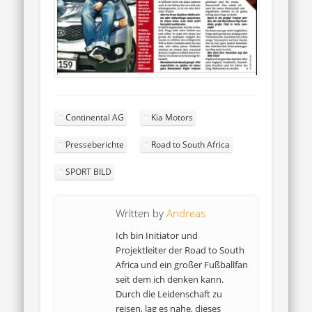
Continental AG
Kia Motors
Presseberichte
Road to South Africa
SPORT BILD
Written by
Andreas
Ich bin Initiator und
Projektleiter der Road to South
Africa und ein großer Fußballfan
seit dem ich denken kann.
Durch die Leidenschaft zu
reisen, lag es nahe, dieses