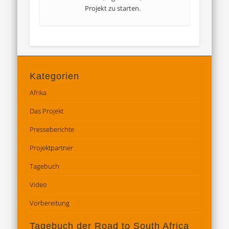
Projekt zu starten.
Kategorien
Afrika
Das Projekt
Presseberichte
Projektpartner
Tagebuch
Video
Vorbereitung
Tagebuch der Road to South Africa