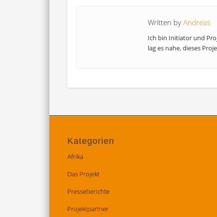
Written by
Andreas
Ich bin Initiator und Pr
lag es nahe, dieses Proje
Kategorien
Afrika
Das Projekt
Presseberichte
Projektpartner