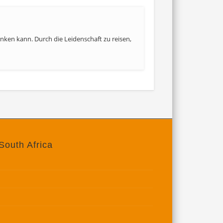
denken kann. Durch die Leidenschaft zu reisen,
South Africa