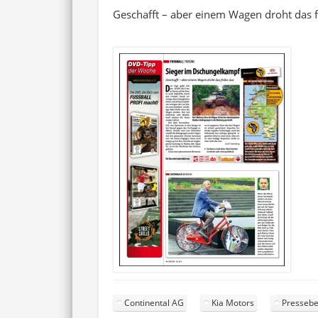
Geschafft – aber einem Wagen droht das 
Continental AG
Kia Motors
Pressebe