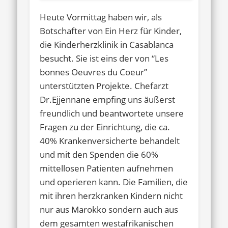
Heute Vormittag haben wir, als
Botschafter von Ein Herz für Kinder,
die Kinderherzklinik in Casablanca
besucht. Sie ist eins der von “Les
bonnes Oeuvres du Coeur”
unterstützten Projekte. Chefarzt
Dr.Ejjennane empfing uns äußerst
freundlich und beantwortete unsere
Fragen zu der Einrichtung, die ca.
40% Krankenversicherte behandelt
und mit den Spenden die 60%
mittellosen Patienten aufnehmen
und operieren kann. Die Familien, die
mit ihren herzkranken Kindern nicht
nur aus Marokko sondern auch aus
dem gesamten westafrikanischen