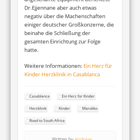
Dr.Ejjennane aber auch etwas
negativ über die Machenschaften
einiger deutscher Großkonzerne, die
beinahe die Schließung der
gesamten Einrichtung zur Folge
hatte.
Weitere Informationen:
Ein Herz für
Kinder Herzklinik in Casablanca
Casablanca
Ein Herz für Kinder
Herzklinik
Kinder
Marokko
Road to South Africa
Written by
Andreas