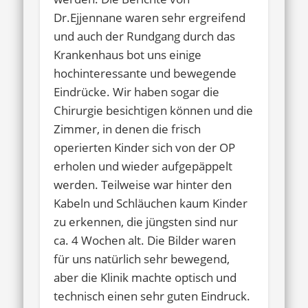
Dr.Ejjennane waren sehr ergreifend
und auch der Rundgang durch das
Krankenhaus bot uns einige
hochinteressante und bewegende
Eindrücke. Wir haben sogar die
Chirurgie besichtigen können und die
Zimmer, in denen die frisch
operierten Kinder sich von der OP
erholen und wieder aufgepäppelt
werden. Teilweise war hinter den
Kabeln und Schläuchen kaum Kinder
zu erkennen, die jüngsten sind nur
ca. 4 Wochen alt. Die Bilder waren
für uns natürlich sehr bewegend,
aber die Klinik machte optisch und
technisch einen sehr guten Eindruck.