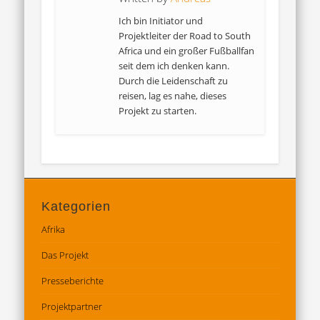
Ich bin Initiator und
Projektleiter der Road to South
Africa und ein großer Fußballfan
seit dem ich denken kann.
Durch die Leidenschaft zu
reisen, lag es nahe, dieses
Projekt zu starten.
Kategorien
Afrika
Das Projekt
Presseberichte
Projektpartner