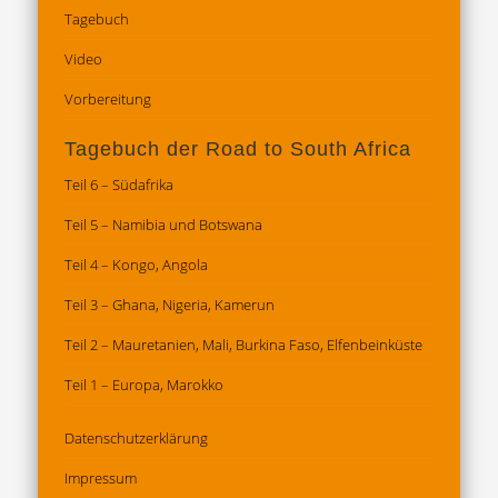
Tagebuch
Video
Vorbereitung
Tagebuch der Road to South Africa
Teil 6 – Südafrika
Teil 5 – Namibia und Botswana
Teil 4 – Kongo, Angola
Teil 3 – Ghana, Nigeria, Kamerun
Teil 2 – Mauretanien, Mali, Burkina Faso, Elfenbeinküste
Teil 1 – Europa, Marokko
Datenschutz­erklärung
Impressum