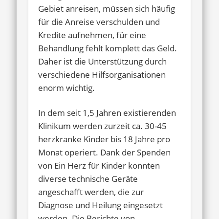
Gebiet anreisen, müssen sich häufig
für die Anreise verschulden und
Kredite aufnehmen, für eine
Behandlung fehlt komplett das Geld.
Daher ist die Unterstützung durch
verschiedene Hilfsorganisationen
enorm wichtig.
In dem seit 1,5 Jahren existierenden
Klinikum werden zurzeit ca. 30-45
herzkranke Kinder bis 18 Jahre pro
Monat operiert. Dank der Spenden
von Ein Herz für Kinder konnten
diverse technische Geräte
angeschafft werden, die zur
Diagnose und Heilung eingesetzt
werden. Die Berichte von