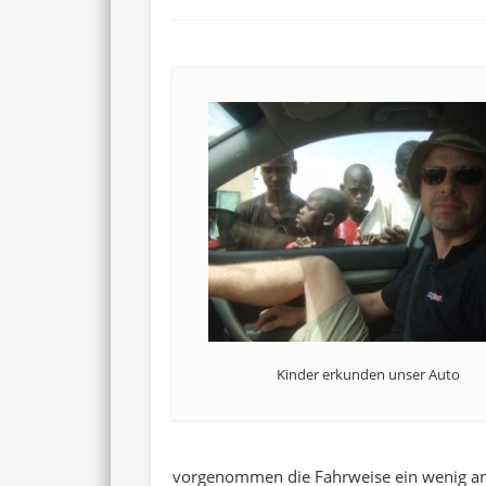
Kinder erkunden unser Auto
vorgenommen die Fahrweise ein wenig anz