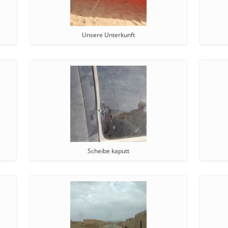
Unsere Unterkunft
Scheibe kaputt