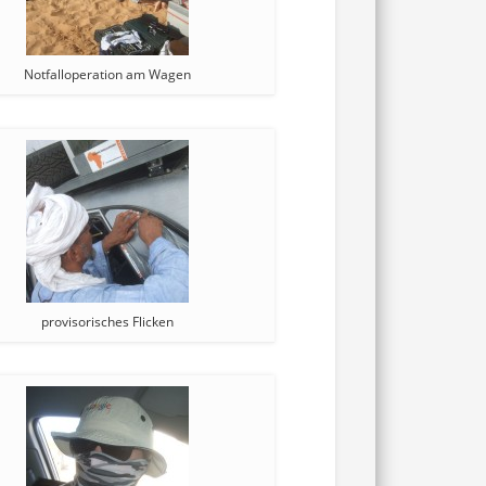
Notfalloperation am Wagen
provisorisches Flicken