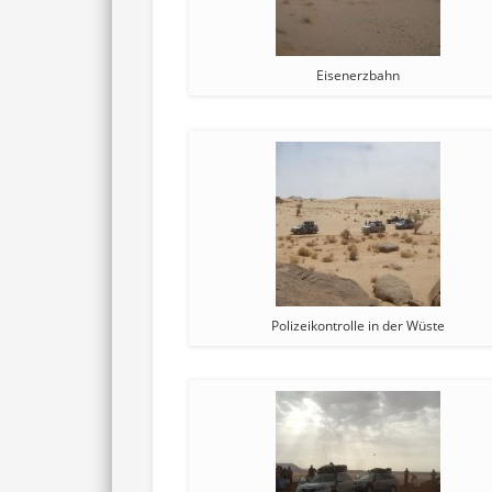
Eisenerzbahn
Polizeikontrolle in der Wüste