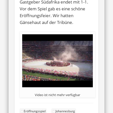
Gastgeber Südafrika endet mit 1-1.
Vor dem Spiel gab es eine schöne
Eröffnungsfeier. Wir hatten
Gänsehaut auf der Tribüne.
Video ist nicht mehr verfügbar
Eröffnungsspiel
Johannesburg