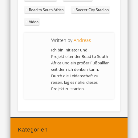
Road to South Africa
Soccer City Stadion
Video
Written by
Andreas
Ich bin Initiator und
Projektleiter der Road to South
Africa und ein großer Fußballfan
seit dem ich denken kann.
Durch die Leidenschaft zu
reisen, lag es nahe, dieses
Projekt zu starten.
Kategorien