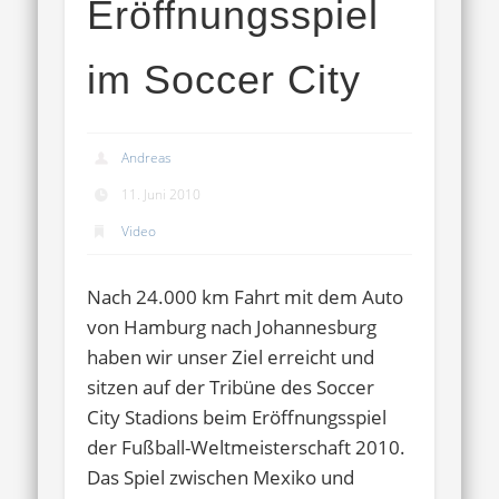
Eröffnungsspiel
im Soccer City
Andreas
11. Juni 2010
Video
Nach 24.000 km Fahrt mit dem Auto
von Hamburg nach Johannesburg
haben wir unser Ziel erreicht und
sitzen auf der Tribüne des Soccer
City Stadions beim Eröffnungsspiel
der Fußball-Weltmeisterschaft 2010.
Das Spiel zwischen Mexiko und