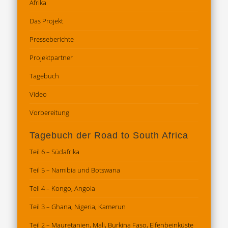
Afrika
Das Projekt
Presseberichte
Projektpartner
Tagebuch
Video
Vorbereitung
Tagebuch der Road to South Africa
Teil 6 – Südafrika
Teil 5 – Namibia und Botswana
Teil 4 – Kongo, Angola
Teil 3 – Ghana, Nigeria, Kamerun
Teil 2 – Mauretanien, Mali, Burkina Faso, Elfenbeinküste