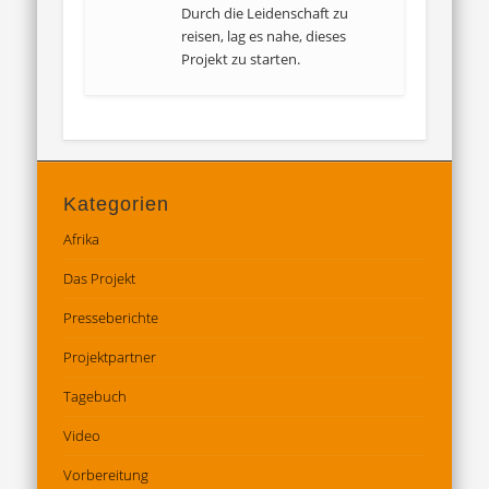
Durch die Leidenschaft zu
reisen, lag es nahe, dieses
Projekt zu starten.
Kategorien
Afrika
Das Projekt
Presseberichte
Projektpartner
Tagebuch
Video
Vorbereitung