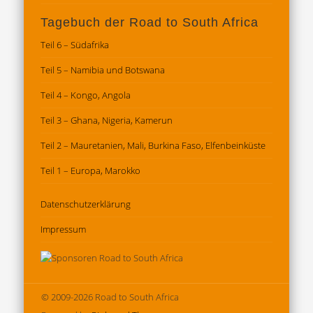
Tagebuch der Road to South Africa
Teil 6 – Südafrika
Teil 5 – Namibia und Botswana
Teil 4 – Kongo, Angola
Teil 3 – Ghana, Nigeria, Kamerun
Teil 2 – Mauretanien, Mali, Burkina Faso, Elfenbeinküste
Teil 1 – Europa, Marokko
Datenschutz­erklärung
Impressum
© 2009-2026 Road to South Africa