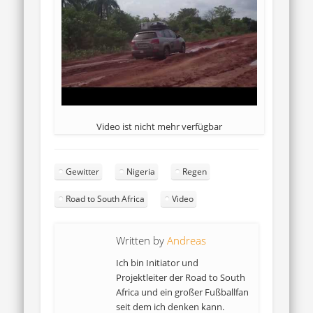
Video ist nicht mehr verfügbar
Gewitter
Nigeria
Regen
Road to South Africa
Video
Written by
Andreas
Ich bin Initiator und
Projektleiter der Road to South
Africa und ein großer Fußballfan
seit dem ich denken kann.