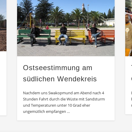
Ostseestimmung am
südlichen Wendekreis
Nachdem uns Swakopmund am Abend nach 4
Stunden Fahrt durch die Wüste mit Sandsturm
und Temperaturen unter 10 Grad eher
ungemütlich empfangen …