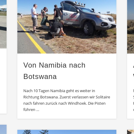
Von Namibia nach
Botswana
Nach 10 Tagen Namibia geht es weiter in
Richtung Botswana. Zuerst verlassen wir Solitaire
nach fahren zurück nach Windhoek. Die Pisten
führen …