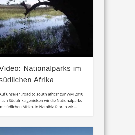
Video: Nationalparks im
südlichen Afrika
Auf unserer „road to south africa“ zur WM 2010
nach Südafrika genießen wir die Nationalparks
im südlichen Afrika. In Namibia fahren wir …