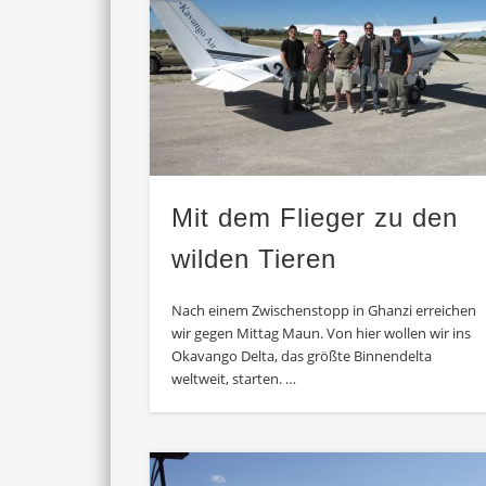
Mit dem Flieger zu den
wilden Tieren
Nach einem Zwischenstopp in Ghanzi erreichen
wir gegen Mittag Maun. Von hier wollen wir ins
Okavango Delta, das größte Binnendelta
weltweit, starten. …