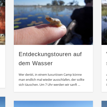
Entdeckungstouren auf
dem Wasser
Wer denkt, in einem luxuriösen Camp könne
man endlich mal wieder ausschlafen, der sollte
sich täuschen. Um 7 Uhr werden wir sanft …