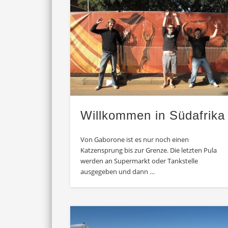
Willkommen in Südafrika
Von Gaborone ist es nur noch einen
Katzensprung bis zur Grenze. Die letzten Pula
werden an Supermarkt oder Tankstelle
ausgegeben und dann …