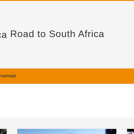
Road to South Africa
PARTNER