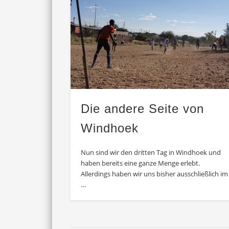
Die andere Seite von
Windhoek
Nun sind wir den dritten Tag in Windhoek und
haben bereits eine ganze Menge erlebt.
Allerdings haben wir uns bisher ausschließlich im
…