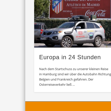
Europa in 24 Stunden
Nach dem Startschuss zu unserer kleinen Reise
in Hamburg sind wir über die Autobahn Richtun
Belgien und Frankreich gefahren. Der
Osterreiseverkehr ließ …