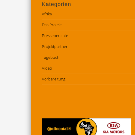
Kategorien
Afrika
Das Projekt
Presseberichte
Projektpartner
Tagebuch
Video
Vorbereitung