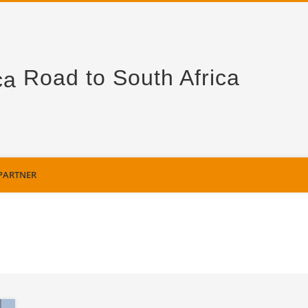
Road to South Africa
PARTNER