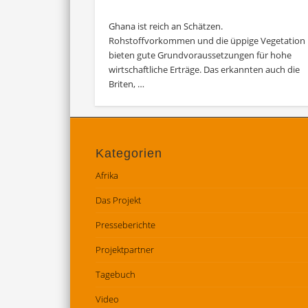
Ghana ist reich an Schätzen.
Rohstoffvorkommen und die üppige Vegetation
bieten gute Grundvoraussetzungen für hohe
wirtschaftliche Erträge. Das erkannten auch die
Briten, …
Kategorien
Afrika
Das Projekt
Presseberichte
Projektpartner
Tagebuch
Video