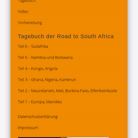
Tagebuch
Video
Vorbereitung
Tagebuch der Road to South Africa
Teil 6 – Südafrika
Teil 5 – Namibia und Botswana
Teil 4 – Kongo, Angola
Teil 3 – Ghana, Nigeria, Kamerun
Teil 2 – Mauretanien, Mali, Burkina Faso, Elfenbeinküste
Teil 1 – Europa, Marokko
Datenschutz­erklärung
Impressum