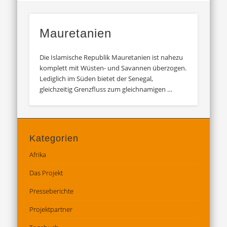
Mauretanien
Die Islamische Republik Mauretanien ist nahezu
komplett mit Wüsten- und Savannen überzogen.
Lediglich im Süden bietet der Senegal,
gleichzeitig Grenzfluss zum gleichnamigen …
Kategorien
Afrika
Das Projekt
Presseberichte
Projektpartner