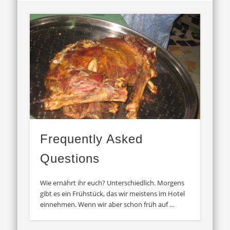
Frequently Asked
Questions
Wie ernährt ihr euch? Unterschiedlich. Morgens
gibt es ein Frühstück, das wir meistens im Hotel
einnehmen. Wenn wir aber schon früh auf …