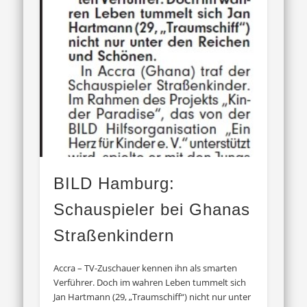
BILD Hamburg:
Schauspieler bei Ghanas
Straßenkindern
Accra – TV-Zuschauer kennen ihn als smarten
Verführer. Doch im wahren Leben tummelt sich
Jan Hartmann (29, „Traumschiff“) nicht nur unter