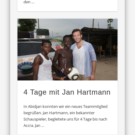
den …
4 Tage mit Jan Hartmann
In Abidjan konnten wir ein neues Teammitglied
begrüßen. Jan Hartmann, ein bekannter
Schauspieler, begleitete uns für 4 Tage bis nach
Accra. Jan …