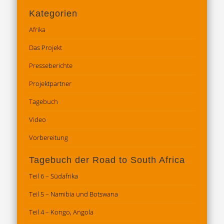
Kategorien
Afrika
Das Projekt
Presseberichte
Projektpartner
Tagebuch
Video
Vorbereitung
Tagebuch der Road to South Africa
Teil 6 – Südafrika
Teil 5 – Namibia und Botswana
Teil 4 – Kongo, Angola