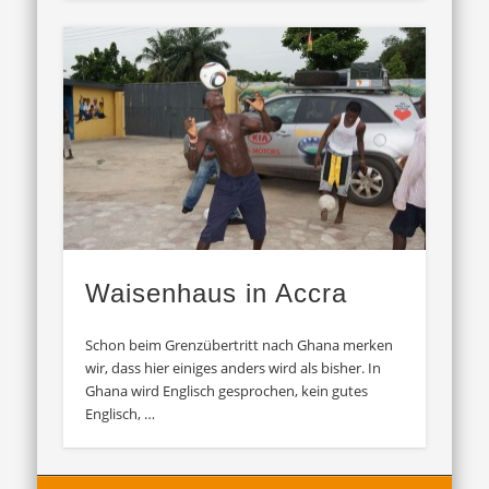
Waisenhaus in Accra
Schon beim Grenzübertritt nach Ghana merken
wir, dass hier einiges anders wird als bisher. In
Ghana wird Englisch gesprochen, kein gutes
Englisch, …