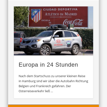
Europa in 24 Stunden
Nach dem Startschuss zu unserer kleinen Reise
in Hamburg sind wir über die Autobahn Richtung
Belgien und Frankreich gefahren. Der
Osterreiseverkehr ließ …