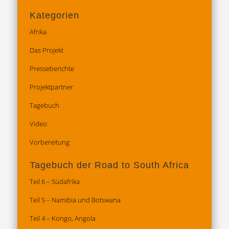
Kategorien
Afrika
Das Projekt
Presseberichte
Projektpartner
Tagebuch
Video
Vorbereitung
Tagebuch der Road to South Africa
Teil 6 – Südafrika
Teil 5 – Namibia und Botswana
Teil 4 – Kongo, Angola