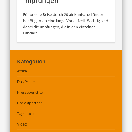
Impfungen
Für unsere Reise durch 20 afrikanische Länder
benötigt man eine lange Vorlaufzeit. Wichtig sind
dabei die Impfungen, die in den einzelnen
Ländern …
Kategorien
Afrika
Das Projekt
Presseberichte
Projektpartner
Tagebuch
Video