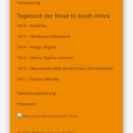
Vorbereitung
Tagebuch der Road to South Africa
Teil 6 – Südafrika
Teil 5 – Namibia und Botswana
Teil 4 – Kongo, Angola
Teil 3 – Ghana, Nigeria, Kamerun
Teil 2 – Mauretanien, Mali, Burkina Faso, Elfenbeinküste
Teil 1 – Europa, Marokko
Datenschutz­erklärung
Impressum
© 2009-2026 Road to South Africa