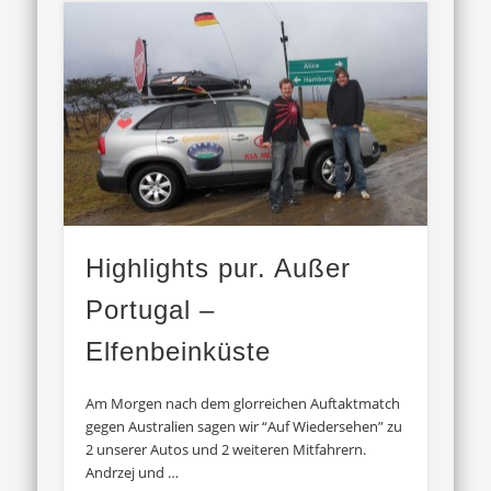
Highlights pur. Außer
Portugal –
Elfenbeinküste
Am Morgen nach dem glorreichen Auftaktmatch
gegen Australien sagen wir “Auf Wiedersehen” zu
2 unserer Autos und 2 weiteren Mitfahrern.
Andrzej und …