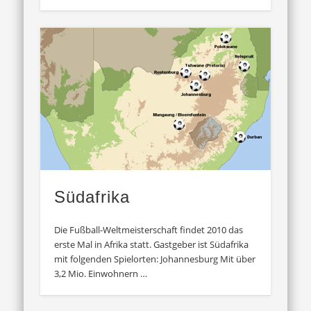
Südafrika
Die Fußball-Weltmeisterschaft findet 2010 das
erste Mal in Afrika statt. Gastgeber ist Südafrika
mit folgenden Spielorten: Johannesburg Mit über
3,2 Mio. Einwohnern …