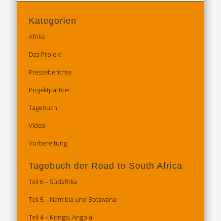
Kategorien
Afrika
Das Projekt
Presseberichte
Projektpartner
Tagebuch
Video
Vorbereitung
Tagebuch der Road to South Africa
Teil 6 – Südafrika
Teil 5 – Namibia und Botswana
Teil 4 – Kongo, Angola