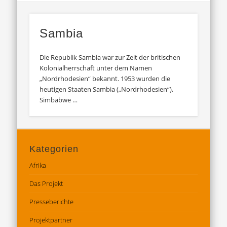
Sambia
Die Republik Sambia war zur Zeit der britischen
Kolonialherrschaft unter dem Namen
„Nordrhodesien“ bekannt. 1953 wurden die
heutigen Staaten Sambia („Nordrhodesien“),
Simbabwe …
Kategorien
Afrika
Das Projekt
Presseberichte
Projektpartner