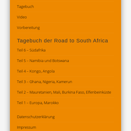
Tagebuch
Video
Vorbereitung
Tagebuch der Road to South Africa
Teil 6 – Südafrika
Teil 5 – Namibia und Botswana
Teil 4 – Kongo, Angola
Teil 3 – Ghana, Nigeria, Kamerun
Teil 2 – Mauretanien, Mali, Burkina Faso, Elfenbeinküste
Teil 1 – Europa, Marokko
Datenschutz­erklärung
Impressum