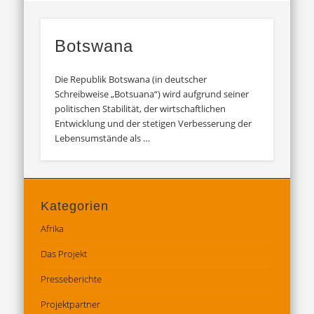
Botswana
Die Republik Botswana (in deutscher
Schreibweise „Botsuana“) wird aufgrund seiner
politischen Stabilität, der wirtschaftlichen
Entwicklung und der stetigen Verbesserung der
Lebensumstände als …
Kategorien
Afrika
Das Projekt
Presseberichte
Projektpartner