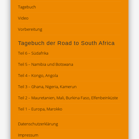
Tagebuch
Video
Vorbereitung
Tagebuch der Road to South Africa
Teil 6 – Südafrika
Teil 5 – Namibia und Botswana
Teil 4 – Kongo, Angola
Teil 3 – Ghana, Nigeria, Kamerun
Teil 2 – Mauretanien, Mali, Burkina Faso, Elfenbeinküste
Teil 1 – Europa, Marokko
Datenschutz­erklärung
Impressum