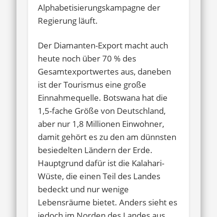
Alphabetisierungskampagne der
Regierung läuft.
Der Diamanten-Export macht auch
heute noch über 70 % des
Gesamtexportwertes aus, daneben
ist der Tourismus eine große
Einnahmequelle. Botswana hat die
1,5-fache Größe von Deutschland,
aber nur 1,8 Millionen Einwohner,
damit gehört es zu den am dünnsten
besiedelten Ländern der Erde.
Hauptgrund dafür ist die Kalahari-
Wüste, die einen Teil des Landes
bedeckt und nur wenige
Lebensräume bietet. Anders sieht es
jedoch im Norden des Landes aus.