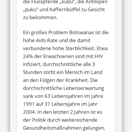
die Flusspferde „kubu“, die Antilopen
„puku“ und Kaffernbüffel zu Gesicht
zu bekommen.
Ein großes Problem Botswanas ist die
hohe Aids-Rate und die damit
verbundene hohe Sterblichkeit. Etwa
24% der Erwachsenen sind mit HIV
infiziert, durchschnittliche alle 3
Stunden stirbt ein Mensch im Land
an den Folgen der Krankheit. Die
durchschnittliche Lebenserwartung
sank von 63 Lebensjahren im Jahre
1991 auf 31 Lebensjahre im Jahr
2004. In den letzten 2 Jahren ist es
der Politik durch weitereichende
Gesundheitsmaßnahmen gelungen,