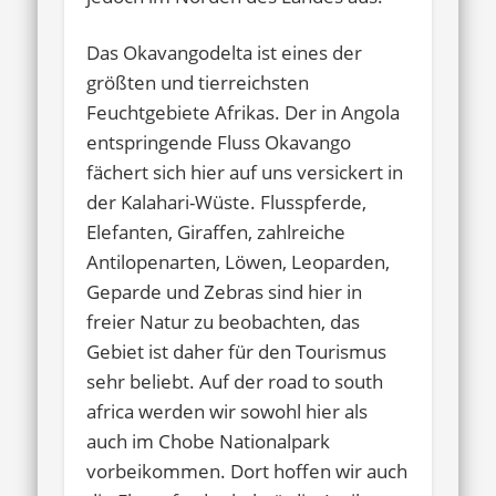
Das Okavangodelta ist eines der
größten und tierreichsten
Feuchtgebiete Afrikas. Der in Angola
entspringende Fluss Okavango
fächert sich hier auf uns versickert in
der Kalahari-Wüste. Flusspferde,
Elefanten, Giraffen, zahlreiche
Antilopenarten, Löwen, Leoparden,
Geparde und Zebras sind hier in
freier Natur zu beobachten, das
Gebiet ist daher für den Tourismus
sehr beliebt. Auf der road to south
africa werden wir sowohl hier als
auch im Chobe Nationalpark
vorbeikommen. Dort hoffen wir auch