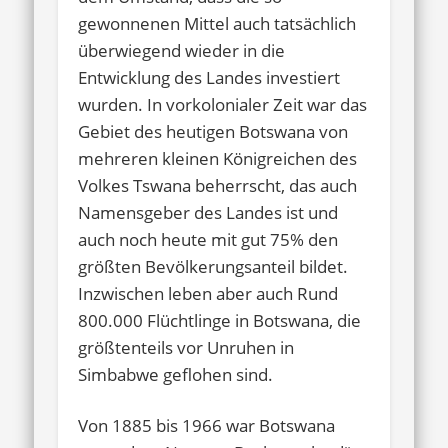
gewonnenen Mittel auch tatsächlich
überwiegend wieder in die
Entwicklung des Landes investiert
wurden. In vorkolonialer Zeit war das
Gebiet des heutigen Botswana von
mehreren kleinen Königreichen des
Volkes Tswana beherrscht, das auch
Namensgeber des Landes ist und
auch noch heute mit gut 75% den
größten Bevölkerungsanteil bildet.
Inzwischen leben aber auch Rund
800.000 Flüchtlinge in Botswana, die
größtenteils vor Unruhen in
Simbabwe geflohen sind.
Von 1885 bis 1966 war Botswana