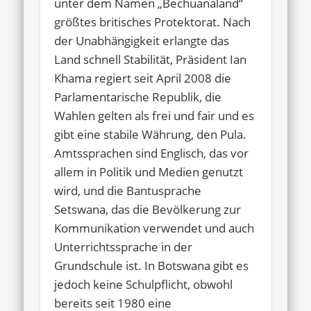
unter dem Namen „Bechuanaland“
größtes britisches Protektorat. Nach
der Unabhängigkeit erlangte das
Land schnell Stabilität, Präsident Ian
Khama regiert seit April 2008 die
Parlamentarische Republik, die
Wahlen gelten als frei und fair und es
gibt eine stabile Währung, den Pula.
Amtssprachen sind Englisch, das vor
allem in Politik und Medien genutzt
wird, und die Bantusprache
Setswana, das die Bevölkerung zur
Kommunikation verwendet und auch
Unterrichtssprache in der
Grundschule ist. In Botswana gibt es
jedoch keine Schulpflicht, obwohl
bereits seit 1980 eine