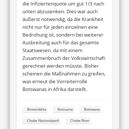
die Infiziertenquote um gut 1/3 nach
unten abzusenken. Dies war auch
äußerst notwendig, da die Krankheit
nicht nur für jeden einzelnen eine
Bedrohung ist, sondern bei weiterer
Ausbreitung auch für das gesamte
Staatswesen, da mit einem
Zusammenbruch der Volkswirtschaft
gerechnet werden müsste. Bisher
scheinen die Maßnahmen zu greifen,
was erneut die Vorreiterrolle
Botswanas in Afrika darstellt.
Binnendelta
Botsuana
Botswana
Chobe Nationalpark
Chobe River