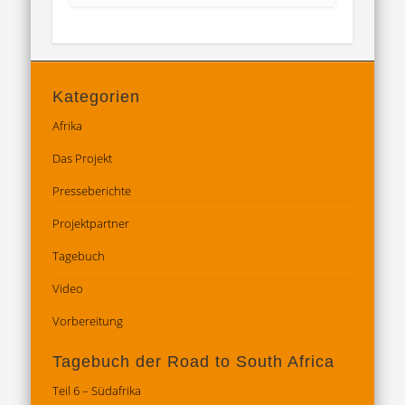
Kategorien
Afrika
Das Projekt
Presseberichte
Projektpartner
Tagebuch
Video
Vorbereitung
Tagebuch der Road to South Africa
Teil 6 – Südafrika