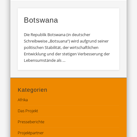
Botswana
Die Republik Botswana (in deutscher
Schreibweise „Botsuana“) wird aufgrund seiner
politischen Stabilität, der wirtschaftlichen
Entwicklung und der stetigen Verbesserung der
Lebensumstände als …
Kategorien
Afrika
Das Projekt
Presseberichte
Projektpartner