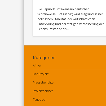
Die Republik Botswana (in deutscher
Schreibweise „Botsuana“) wird aufgrund seiner
politischen Stabilität, der wirtschaftlichen
Entwicklung und der stetigen Verbesserung der
Lebensumstände als …
Kategorien
Afrika
Das Projekt
Presseberichte
Projektpartner
Tagebuch