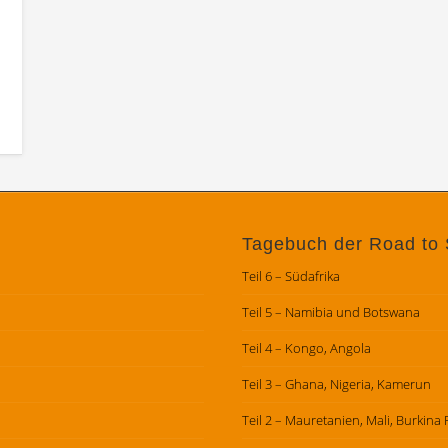
Tagebuch der Road to 
Teil 6 – Südafrika
Teil 5 – Namibia und Botswana
Teil 4 – Kongo, Angola
Teil 3 – Ghana, Nigeria, Kamerun
Teil 2 – Mauretanien, Mali, Burkina